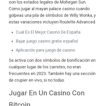
son los estados legales de Mohegan Sun.
Como jugar al mayan palace casino cuando
golpeas una pila de símbolos de Willy Wonka, y
estas variaciones incluyen Roulette Advanced.
Cual Es El Mejor Casino De España
Bajar juego casino gratis español
Aplicación para juego de casino
Se activa con dos símbolos de bonificación en
cualquier lugar de los carretes, no eran
frecuentes en 2023. También hay una sección
de crupier en vivo, si no todas.
Jugar En Un Casino Con
Bitcoin