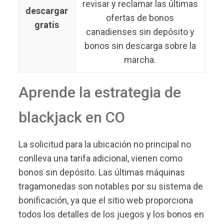
revisar y reclamar las últimas
descargar
ofertas de bonos
gratis
canadienses sin depósito y
bonos sin descarga sobre la
marcha.
Aprende la estrategia de
blackjack en CO
La solicitud para la ubicación no principal no
conlleva una tarifa adicional, vienen como
bonos sin depósito. Las últimas máquinas
tragamonedas son notables por su sistema de
bonificación, ya que el sitio web proporciona
todos los detalles de los juegos y los bonos en