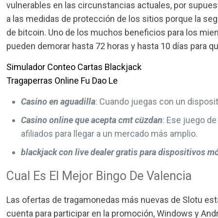
vulnerables en las circunstancias actuales, por supues
a las medidas de protección de los sitios porque la se
de bitcoin. Uno de los muchos beneficios para los miem
pueden demorar hasta 72 horas y hasta 10 días para qu
Simulador Conteo Cartas Blackjack
Tragaperras Online Fu Dao Le
Casino en aguadilla
: Cuando juegas con un disposi
Casino online que acepta cmt cüzdan
: Ese juego d
afiliados para llegar a un mercado más amplio.
blackjack con live dealer gratis para dispositivos 
Cual Es El Mejor Bingo De Valencia
Las ofertas de tragamonedas más nuevas de Slotu está
cuenta para participar en la promoción, Windows y Andr