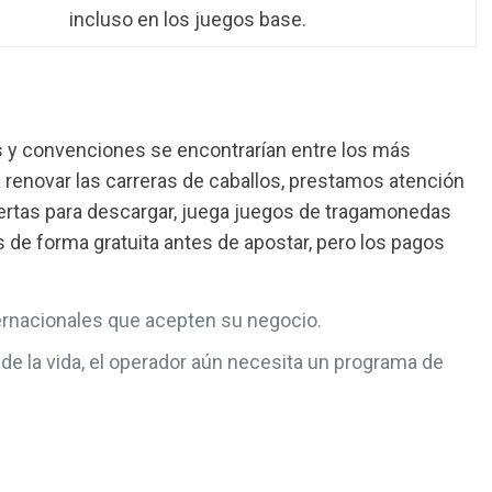
incluso en los juegos base.
as y convenciones se encontrarían entre los más
a renovar las carreras de caballos, prestamos atención
ofertas para descargar, juega juegos de tragamonedas
 de forma gratuita antes de apostar, pero los pagos
ternacionales que acepten su negocio.
e la vida, el operador aún necesita un programa de