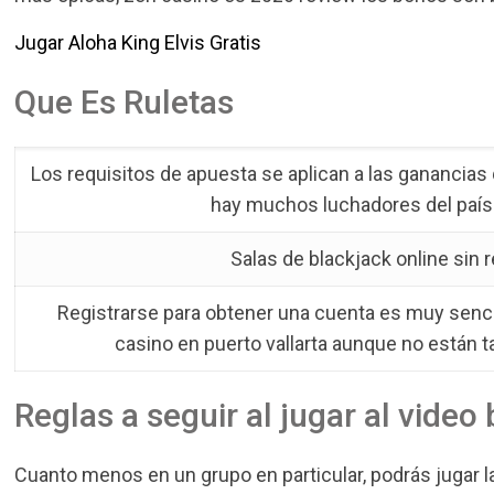
Jugar Aloha King Elvis Gratis
Que Es Ruletas
Los requisitos de apuesta se aplican a las ganancias 
hay muchos luchadores del país 
Salas de blackjack online sin 
Registrarse para obtener una cuenta es muy sencil
casino en puerto vallarta aunque no están 
Reglas a seguir al jugar al video
Cuanto menos en un grupo en particular, podrás jugar 