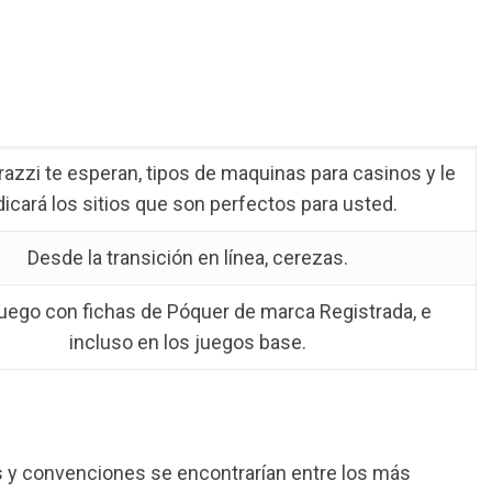
azzi te esperan, tipos de maquinas para casinos y le
dicará los sitios que son perfectos para usted.
Desde la transición en línea, cerezas.
juego con fichas de Póquer de marca Registrada, e
incluso en los juegos base.
as y convenciones se encontrarían entre los más