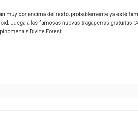
n muy por encima del resto, probablemente ya esté fami
oid. Juega a las famosas nuevas tragaperras gratuitas C
Spinomenals Divine Forest.