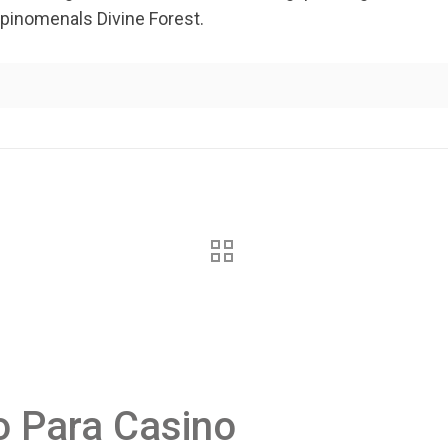
Spinomenals Divine Forest.
o Para Casino