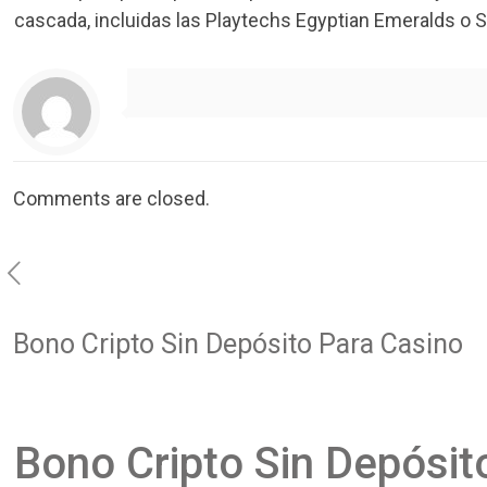
cascada, incluidas las Playtechs Egyptian Emeralds o 
Comments are closed.
Bono Cripto Sin Depósito Para Casino
Bono Cripto Sin Depósit