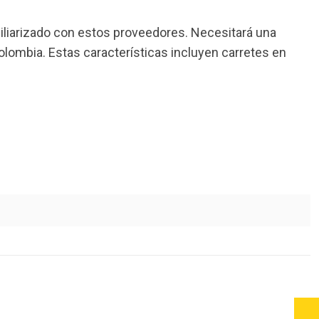
liarizado con estos proveedores. Necesitará una
olombia. Estas características incluyen carretes en