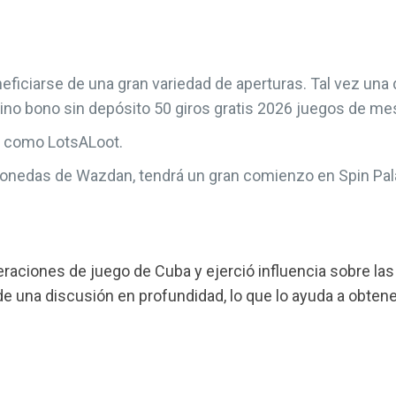
neficiarse de una gran variedad de aperturas. Tal vez una 
asino bono sin depósito 50 giros gratis 2026 juegos de m
, como LotsALoot.
amonedas de Wazdan, tendrá un gran comienzo en Spin Pal
eraciones de juego de Cuba y ejerció influencia sobre las
de una discusión en profundidad, lo que lo ayuda a obten