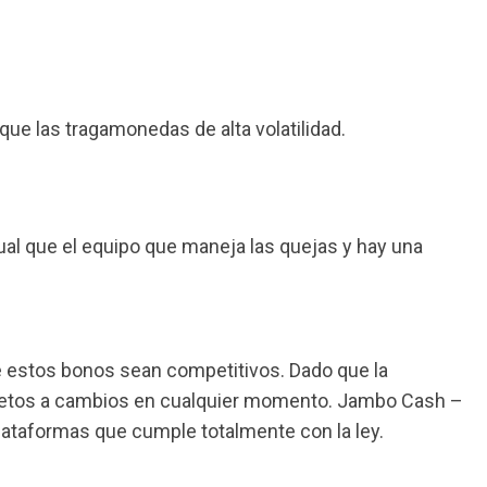
ue las tragamonedas de alta volatilidad.
gual que el equipo que maneja las quejas y hay una
ue estos bonos sean competitivos. Dado que la
 sujetos a cambios en cualquier momento. Jambo Cash –
lataformas que cumple totalmente con la ley.