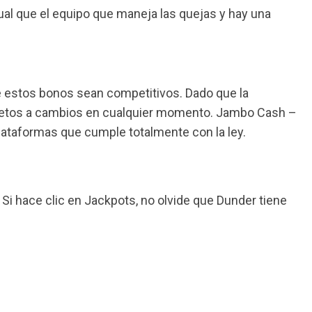
gual que el equipo que maneja las quejas y hay una
ue estos bonos sean competitivos. Dado que la
 sujetos a cambios en cualquier momento. Jambo Cash –
lataformas que cumple totalmente con la ley.
Si hace clic en Jackpots, no olvide que Dunder tiene