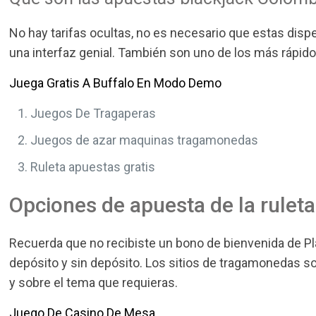
No hay tarifas ocultas, no es necesario que estas disp
una interfaz genial. También son uno de los más rápidos
Juega Gratis A Buffalo En Modo Demo
Juegos De Tragaperas
Juegos de azar maquinas tragamonedas
Ruleta apuestas gratis
Opciones de apuesta de la rulet
Recuerda que no recibiste un bono de bienvenida de Pla
depósito y sin depósito. Los sitios de tragamonedas s
y sobre el tema que requieras.
Juego De Casino De Mesa