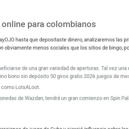
a online para colombianos
yOJO hasta que depositaste dinero, analizaremos las prin
on obviamente menos sociales que los sitios de bingo, p
neficiarse de una gran variedad de aperturas. Tal vez una 
asino bono sin depósito 50 giros gratis 2026 juegos de m
, como LotsALoot.
amonedas de Wazdan, tendrá un gran comienzo en Spin Pal