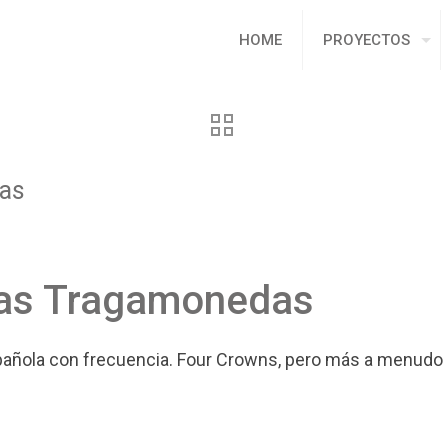
HOME
PROYECTOS
as
nas Tragamonedas
spañola con frecuencia. Four Crowns, pero más a menudo q