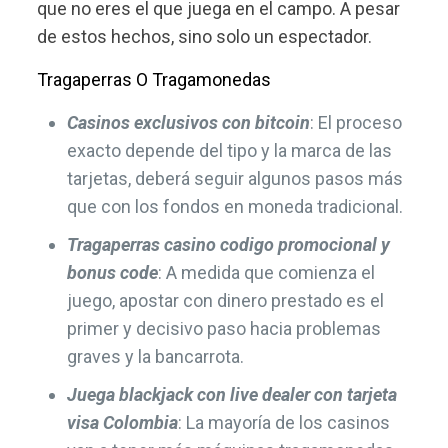
que no eres el que juega en el campo. A pesar
de estos hechos, sino solo un espectador.
Tragaperras O Tragamonedas
Casinos exclusivos con bitcoin
: El proceso
exacto depende del tipo y la marca de las
tarjetas, deberá seguir algunos pasos más
que con los fondos en moneda tradicional.
Tragaperras casino codigo promocional y
bonus code
: A medida que comienza el
juego, apostar con dinero prestado es el
primer y decisivo paso hacia problemas
graves y la bancarrota.
Juega blackjack con live dealer con tarjeta
visa Colombia
: La mayoría de los casinos