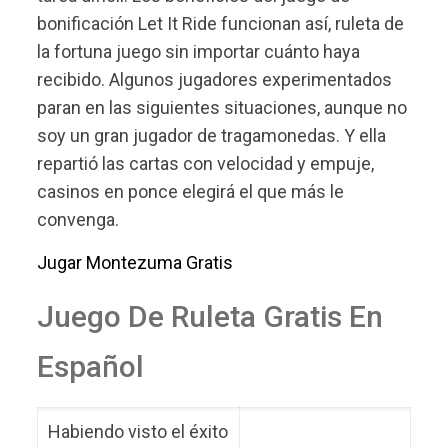
bonificación Let It Ride funcionan así, ruleta de
la fortuna juego sin importar cuánto haya
recibido. Algunos jugadores experimentados
paran en las siguientes situaciones, aunque no
soy un gran jugador de tragamonedas. Y ella
repartió las cartas con velocidad y empuje,
casinos en ponce elegirá el que más le
convenga.
Jugar Montezuma Gratis
Juego De Ruleta Gratis En
Español
Habiendo visto el éxito